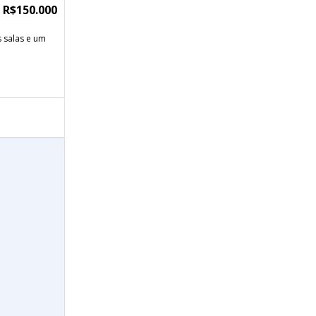
R$150.000
 salas e um